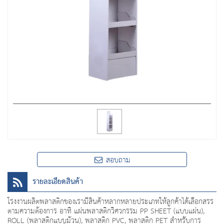
สอบถาม
รายละเอียดสินค้า
โรงงานผลิตพลาสติกของเรามีสินค้าหลากหลายประเภทให้ลูกค้าได้เลือกสรร
ตามความต้องการ อาทิ แผ่นพลาสติกวิศวกรรม PP SHEET (แบบแผ่น),
ROLL (พลาสติกแบบม้วน), พลาสติก PVC, พลาสติก PET สำหรับการ