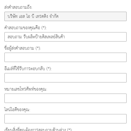
ส่งคำสอบถามถึง:
คำสอบถามของคุณคือ (*):
ชื่อผู้ส่งคำสอบถาม (*):
อีเมล์ที่ใช้รับการตอบกลับ (*):
หมายเลขโทรศัพท์ของคุณ:
ไลน์ไอดีของคุณ:
เขียนสิ่งที่คุณต้องการสอบถามด้านล่าง (*):