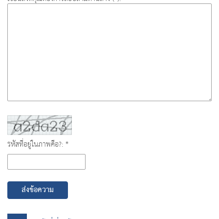
รหัสที่อยู่ในภาพคือ?: *
ส่งข้อความ